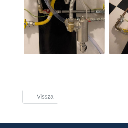
Vissza