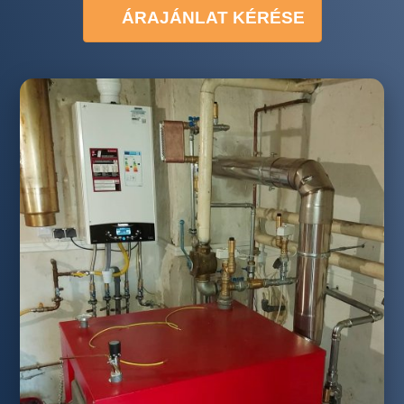
ÁRAJÁNLAT KÉRÉSE