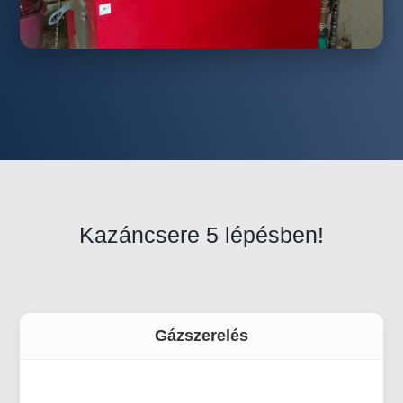
Kazáncsere 5 lépésben!
Gázszerelés