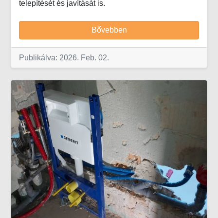
telepítését és javítását is.
Bővebben
Publikálva: 2026. Feb. 02.