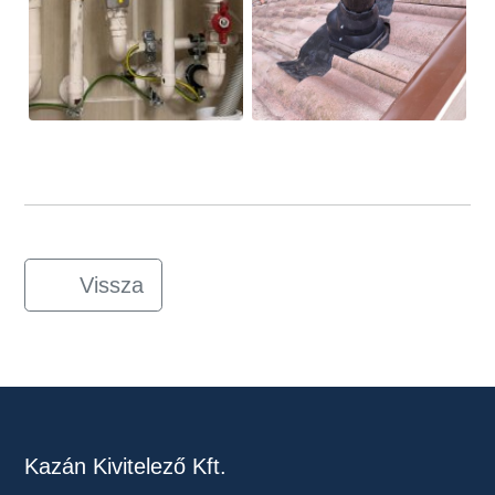
Vissza
Kazán Kivitelező Kft.